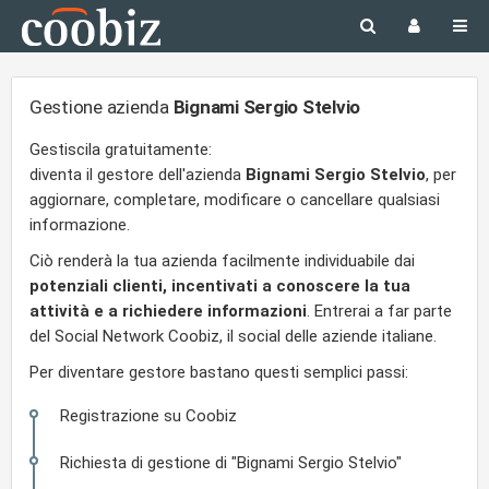
Gestione azienda
Bignami Sergio Stelvio
Gestiscila gratuitamente:
diventa il gestore dell'azienda
Bignami Sergio Stelvio
, per
aggiornare, completare, modificare o cancellare qualsiasi
informazione.
Ciò renderà la tua azienda facilmente individuabile dai
potenziali clienti, incentivati a conoscere la tua
attività e a richiedere informazioni
. Entrerai a far parte
del Social Network Coobiz, il social delle aziende italiane.
Per diventare gestore bastano questi semplici passi:
Registrazione su Coobiz
Richiesta di gestione di "Bignami Sergio Stelvio"