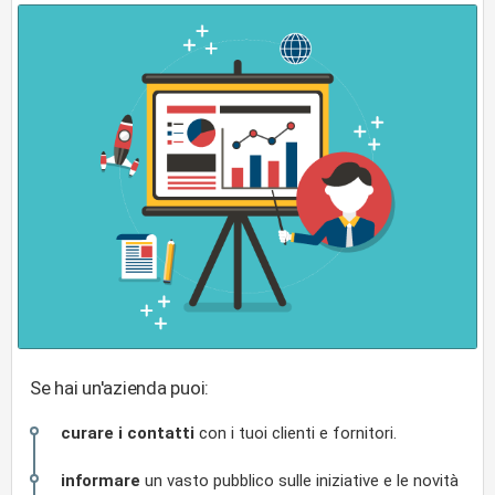
Se hai un'azienda puoi:
curare i contatti
con i tuoi clienti e fornitori.
informare
un vasto pubblico sulle iniziative e le novità