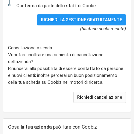
Conferma da parte dello staff di Coobiz
(bastano pochi minuti!)
Cancellazione azienda
Vuoi fare inoltrare una richiesta di cancellazione
dell'azienda?
Rinuncerai alla possibilità di essere contattato da persone
e nuovi clienti; inoltre perderai un buon posizionamento
della tua scheda su Coobiz nei motori di ricerca.
Cosa
la tua azienda
può fare con Coobiz