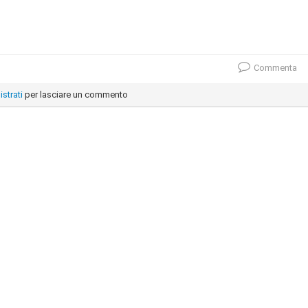
Commenta
istrati
per lasciare un commento