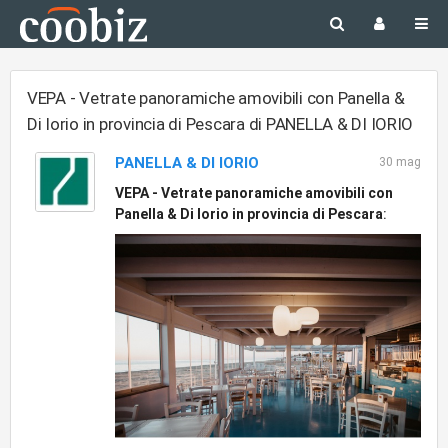
VEPA - Vetrate panoramiche amovibili con Panella &
Di Iorio in provincia di Pescara di PANELLA & DI IORIO
PANELLA & DI IORIO
30 mag
VEPA - Vetrate panoramiche amovibili con
Panella & Di Iorio in provincia di Pescara
: