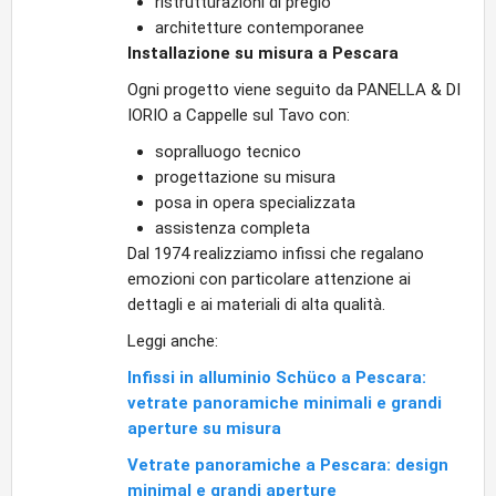
ristrutturazioni di pregio
architetture contemporanee
Installazione su misura a Pescara
Ogni progetto viene seguito da PANELLA & DI
IORIO a Cappelle sul Tavo con:
sopralluogo tecnico
progettazione su misura
posa in opera specializzata
assistenza completa
Dal 1974 realizziamo infissi che regalano
emozioni con particolare attenzione ai
dettagli e ai materiali di alta qualità.
Leggi anche:
Infissi in alluminio Schüco a Pescara:
vetrate panoramiche minimali e grandi
aperture su misura
Vetrate panoramiche a Pescara: design
minimal e grandi aperture