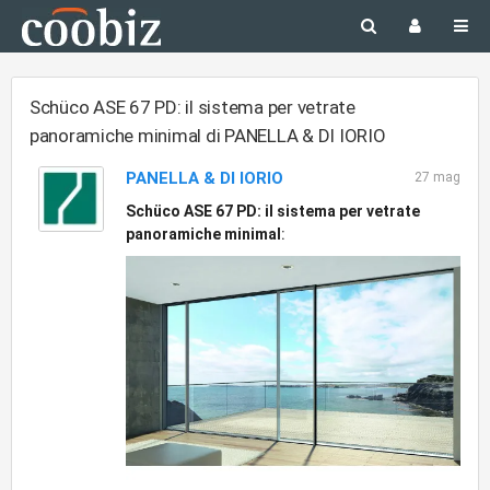
Schüco ASE 67 PD: il sistema per vetrate
panoramiche minimal di PANELLA & DI IORIO
PANELLA & DI IORIO
27 mag
Schüco ASE 67 PD: il sistema per vetrate
panoramiche minimal
: