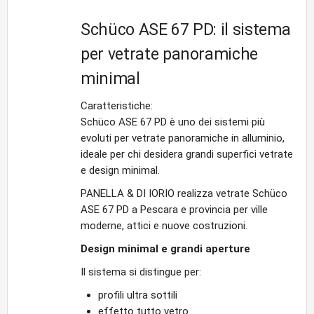
Schüco ASE 67 PD: il sistema
per vetrate panoramiche
minimal
Caratteristiche:
Schüco ASE 67 PD è uno dei sistemi più
evoluti per vetrate panoramiche in alluminio,
ideale per chi desidera grandi superfici vetrate
e design minimal.
PANELLA & DI IORIO realizza vetrate Schüco
ASE 67 PD a Pescara e provincia per ville
moderne, attici e nuove costruzioni.
Design minimal e grandi aperture
Il sistema si distingue per:
profili ultra sottili
effetto tutto vetro