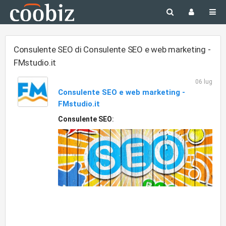
Consulente SEO di Consulente SEO e web marketing -
FMstudio.it
06 lug
Consulente SEO e web marketing -
FMstudio.it
Consulente SEO
: