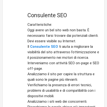
Consulente SEO
Caratteristiche:
Oggi avere un bel sito web non basta. È
necessario farsi trovare dai potenziali clienti.
Devi essere visibile su Internet.
Il
Consulente SEO
ti aiuta a migliorare la
visibilità del sito attraverso l’ottimizzazione e
il posizionamento nei motori di ricerca.
Interveniamo con attività SEO on-page e SEO
off-page.
Analizziamo il sito per capire la struttura e
quali sono le pagine più rilevanti.
Verifichiamo la presenza di errori tecnici,
problemi di usabilità e di compatibilità con i
dispositivi mobili.
Analizziamo i siti web dei concorrenti.