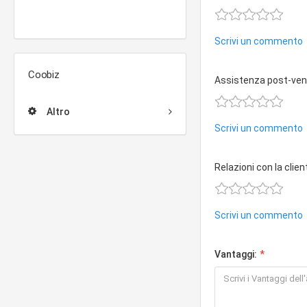
Scrivi un commento
Coobiz
Assistenza post-ven
Altro
Scrivi un commento
Relazioni con la clien
Scrivi un commento
Vantaggi: