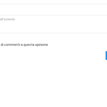
o di commenti a questa opinione