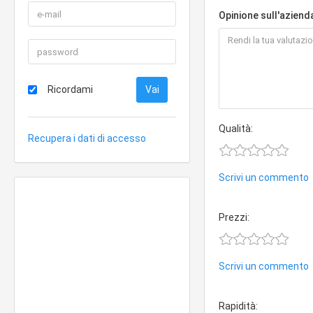
Opinione sull'aziend
Ricordami
Qualità:
Recupera i dati di accesso
Scrivi un commento
Prezzi:
Scrivi un commento
Rapidità: