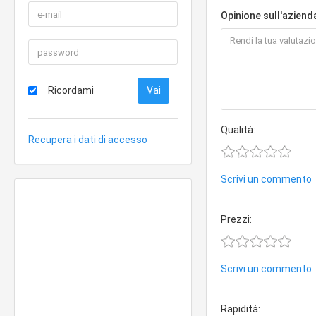
Opinione sull'aziend
Ricordami
Qualità:
Recupera i dati di accesso
Scrivi un commento
Prezzi:
Scrivi un commento
Rapidità: