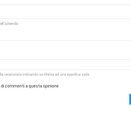
la recensione indicando se riferita ad una specifica sede
o di commenti a questa opinione