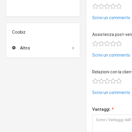
Scrivi un commento
Coobiz
Assistenza post-ven
Altro
Scrivi un commento
Relazioni con la clien
Scrivi un commento
Vantaggi: