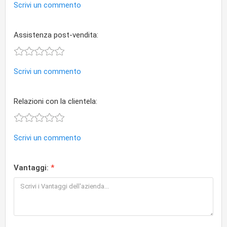
Scrivi un commento
Assistenza post-vendita:
Scrivi un commento
Relazioni con la clientela:
Scrivi un commento
Vantaggi: