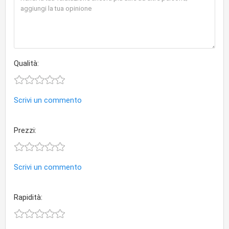
Qualità:
Scrivi un commento
Prezzi:
Scrivi un commento
Rapidità: