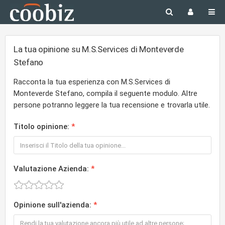
La tua opinione su M.S.Services di Monteverde
Stefano
Racconta la tua esperienza con M.S.Services di
Monteverde Stefano, compila il seguente modulo. Altre
persone potranno leggere la tua recensione e trovarla utile.
Titolo opinione:
Valutazione Azienda:
Opinione sull'azienda: