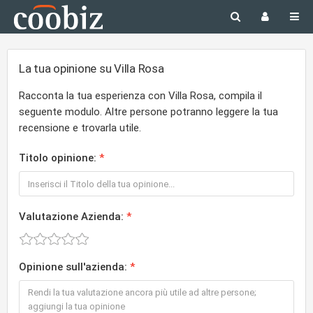
La tua opinione su Villa Rosa
Racconta la tua esperienza con Villa Rosa, compila il
seguente modulo. Altre persone potranno leggere la tua
recensione e trovarla utile.
Titolo opinione:
Valutazione Azienda:
Opinione sull'azienda: