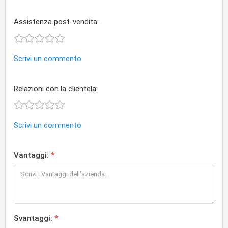
Assistenza post-vendita:
Scrivi un commento
Relazioni con la clientela:
Scrivi un commento
Vantaggi:
Svantaggi: