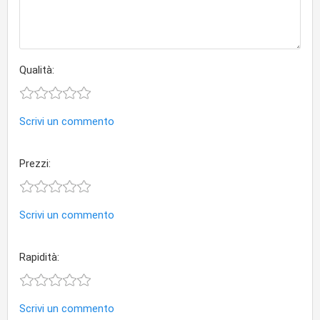
Qualità:
Scrivi un commento
Prezzi:
Scrivi un commento
Rapidità:
Scrivi un commento