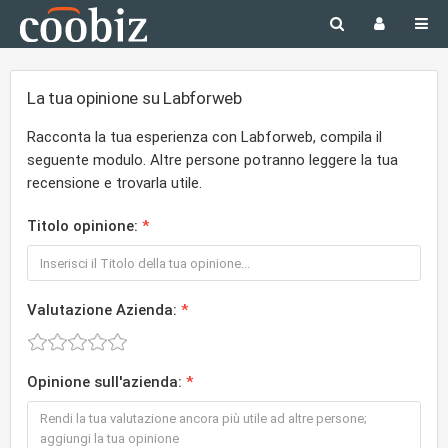
La tua opinione su Labforweb
Racconta la tua esperienza con Labforweb, compila il
seguente modulo. Altre persone potranno leggere la tua
recensione e trovarla utile.
Titolo opinione:
Valutazione Azienda:
Opinione sull'azienda: