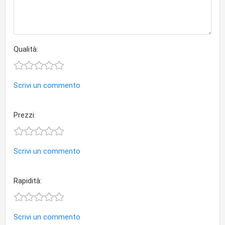
Qualità:
Scrivi un commento
Prezzi:
Scrivi un commento
Rapidità:
Scrivi un commento