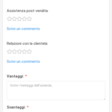
Assistenza post-vendita:
Scrivi un commento
Relazioni con la clientela:
Scrivi un commento
Vantaggi:
Svantaggi: