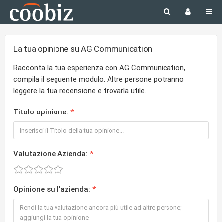
La tua opinione su AG Communication
Racconta la tua esperienza con AG Communication,
compila il seguente modulo. Altre persone potranno
leggere la tua recensione e trovarla utile.
Titolo opinione:
Valutazione Azienda:
Opinione sull'azienda: