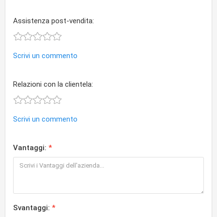
Assistenza post-vendita:
Scrivi un commento
Relazioni con la clientela:
Scrivi un commento
Vantaggi:
Svantaggi: