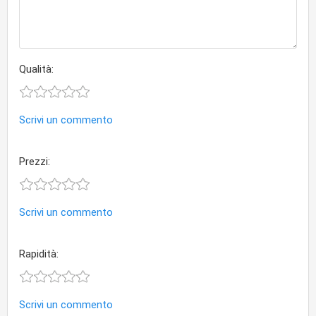
Qualità:
Scrivi un commento
Prezzi:
Scrivi un commento
Rapidità:
Scrivi un commento