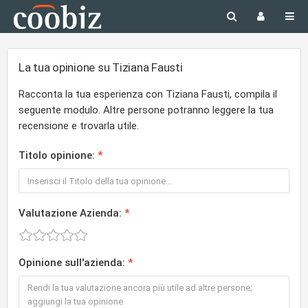
La tua opinione su Tiziana Fausti
Racconta la tua esperienza con Tiziana Fausti, compila il
seguente modulo. Altre persone potranno leggere la tua
recensione e trovarla utile.
Titolo opinione:
Valutazione Azienda:
Opinione sull'azienda: