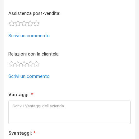
Assistenza post-vendita:
Scrivi un commento
Relazioni con la clientela:
Scrivi un commento
Vantaggi:
Svantaggi: