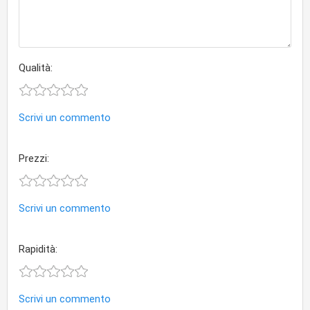
Qualità:
Scrivi un commento
Prezzi:
Scrivi un commento
Rapidità:
Scrivi un commento