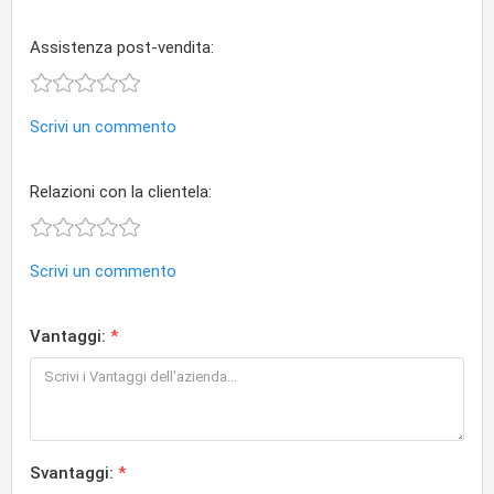
Assistenza post-vendita:
Scrivi un commento
Relazioni con la clientela:
Scrivi un commento
Vantaggi:
Svantaggi: