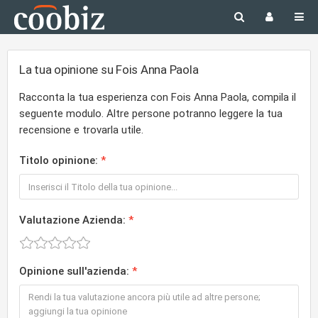
La tua opinione su Fois Anna Paola
Racconta la tua esperienza con Fois Anna Paola, compila il
seguente modulo. Altre persone potranno leggere la tua
recensione e trovarla utile.
Titolo opinione:
Valutazione Azienda:
Opinione sull'azienda: