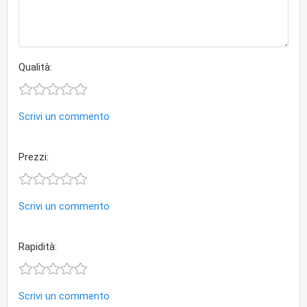
Qualità:
Scrivi un commento
Prezzi:
Scrivi un commento
Rapidità:
Scrivi un commento