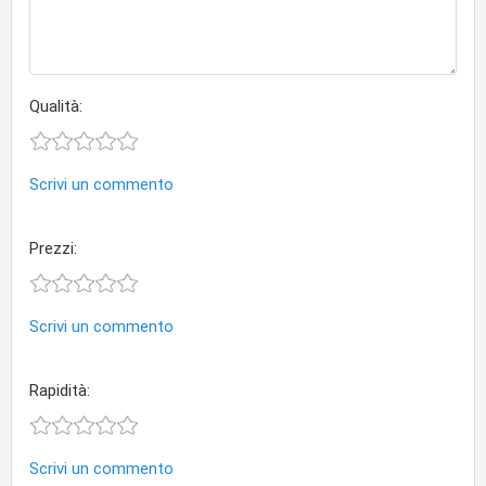
Qualità:
Scrivi un commento
Prezzi:
Scrivi un commento
Rapidità:
Scrivi un commento