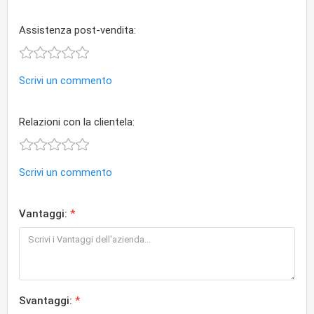
Assistenza post-vendita:
Scrivi un commento
Relazioni con la clientela:
Scrivi un commento
Vantaggi:
Svantaggi: