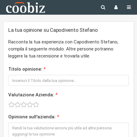
La tua opinione su Capodivento Stefano
Racconta la tua esperienza con Capodivento Stefano,
compila il seguente modulo. Altre persone potranno
leggere la tua recensione e trovarla utile.
Titolo opinione:
Valutazione Azienda:
Opinione sull'azienda: