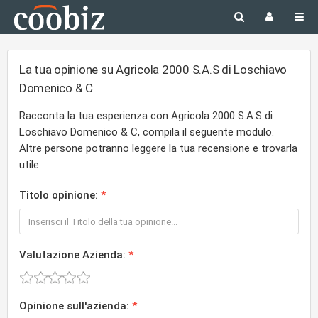
La tua opinione su Agricola 2000 S.A.S di Loschiavo
Domenico & C
Racconta la tua esperienza con Agricola 2000 S.A.S di
Loschiavo Domenico & C, compila il seguente modulo.
Altre persone potranno leggere la tua recensione e trovarla
utile.
Titolo opinione:
Valutazione Azienda:
Opinione sull'azienda: