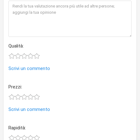
Qualità:
Scrivi un commento
Prezzi:
Scrivi un commento
Rapidità: