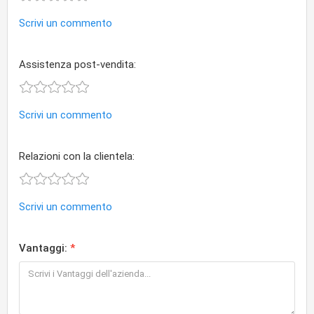
Scrivi un commento
Assistenza post-vendita:
Scrivi un commento
Relazioni con la clientela:
Scrivi un commento
Vantaggi: