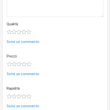
Qualità:
Scrivi un commento
Prezzi:
Scrivi un commento
Rapidità:
Scrivi un commento