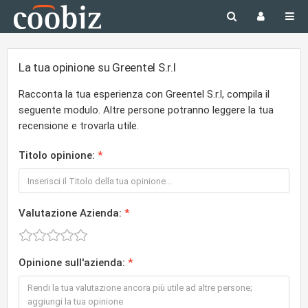
La tua opinione su Greentel S.r.l
Racconta la tua esperienza con Greentel S.r.l, compila il
seguente modulo. Altre persone potranno leggere la tua
recensione e trovarla utile.
Titolo opinione:
Valutazione Azienda:
Opinione sull'azienda: