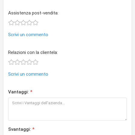
Assistenza post-vendita:
Scrivi un commento
Relazioni con la clientela:
Scrivi un commento
Vantaggi:
Svantaggi: