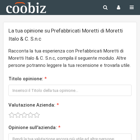
La tua opinione su Prefabbricati Moretti di Moretti
Italo & C. S.n.c
Racconta la tua esperienza con Prefabbricati Moretti di
Moretti Italo & C. S.n.c, compila il seguente modulo. Altre
persone potranno leggere la tua recensione e trovarla utile.
Titolo opinione:
Valutazione Azienda:
Opinione sull'azienda: