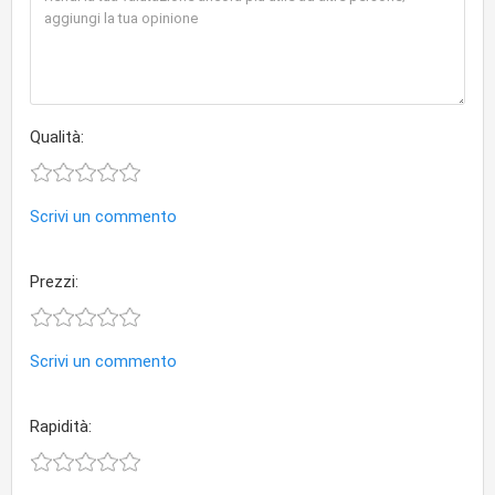
Qualità:
Scrivi un commento
Prezzi:
Scrivi un commento
Rapidità: