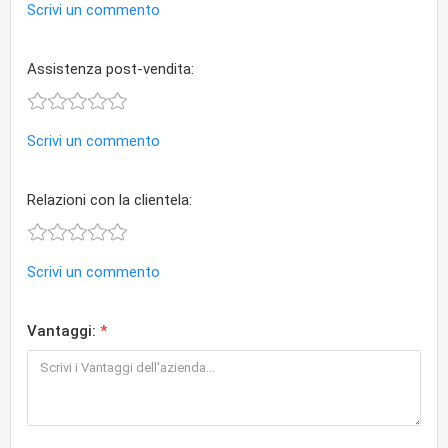
Scrivi un commento
Assistenza post-vendita:
Scrivi un commento
Relazioni con la clientela:
Scrivi un commento
Vantaggi: