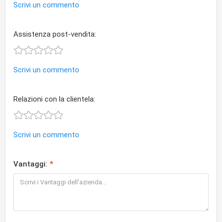
Scrivi un commento
Assistenza post-vendita:
Scrivi un commento
Relazioni con la clientela:
Scrivi un commento
Vantaggi: