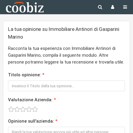
La tua opinione su Immobiliare Antinori di Gasparini
Marino
Racconta la tua esperienza con Immobiliare Antinori di
Gasparini Marino, compila il seguente modulo. Altre
persone potranno leggere la tua recensione e trovarla utile.
Titolo opinione:
Valutazione Azienda:
Opinione sull'azienda: