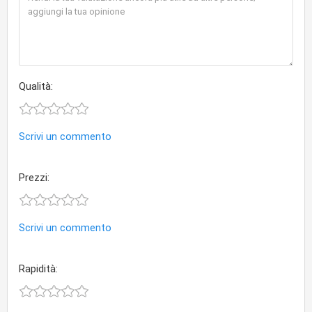
Qualità:
Scrivi un commento
Prezzi:
Scrivi un commento
Rapidità: