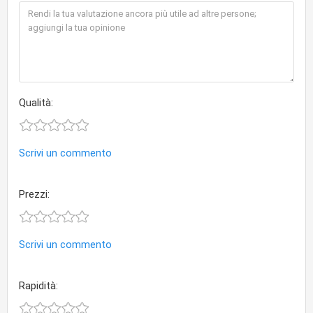
Qualità:
Scrivi un commento
Prezzi:
Scrivi un commento
Rapidità: