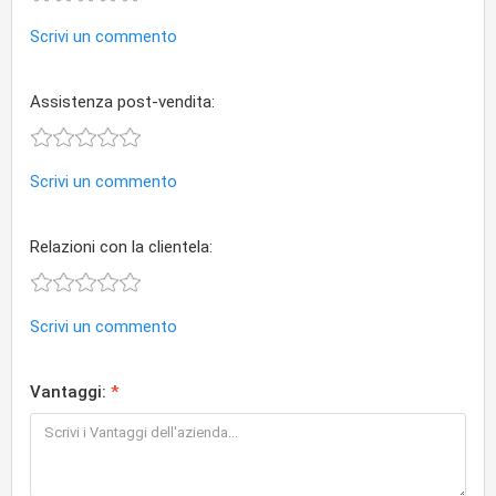
Scrivi un commento
Assistenza post-vendita:
Scrivi un commento
Relazioni con la clientela:
Scrivi un commento
Vantaggi: