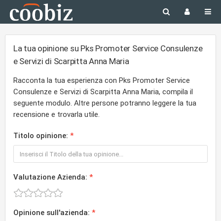
La tua opinione su Pks Promoter Service Consulenze
e Servizi di Scarpitta Anna Maria
Racconta la tua esperienza con Pks Promoter Service
Consulenze e Servizi di Scarpitta Anna Maria, compila il
seguente modulo. Altre persone potranno leggere la tua
recensione e trovarla utile.
Titolo opinione:
Valutazione Azienda:
Opinione sull'azienda: