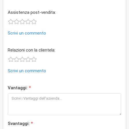
Assistenza post-vendita:
Scrivi un commento
Relazioni con la clientela:
Scrivi un commento
Vantaggi:
Svantaggi: