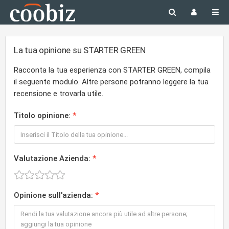
La tua opinione su STARTER GREEN
Racconta la tua esperienza con STARTER GREEN, compila
il seguente modulo. Altre persone potranno leggere la tua
recensione e trovarla utile.
Titolo opinione:
Valutazione Azienda:
Opinione sull'azienda: