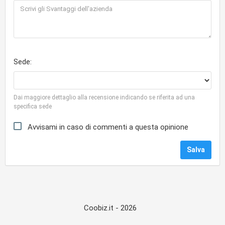
Sede:
Dai maggiore dettaglio alla recensione indicando se riferita ad una
specifica sede
Avvisami in caso di commenti a questa opinione
Coobiz.it - 2026