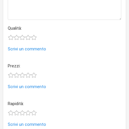
Qualità:
Scrivi un commento
Prezzi:
Scrivi un commento
Rapidità:
Scrivi un commento