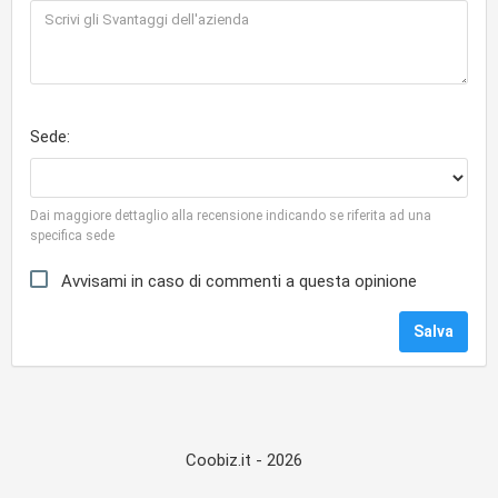
Sede:
Dai maggiore dettaglio alla recensione indicando se riferita ad una
specifica sede
Avvisami in caso di commenti a questa opinione
Coobiz.it - 2026