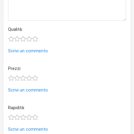
Qualità:
Scrivi un commento
Prezzi:
Scrivi un commento
Rapidità:
Scrivi un commento