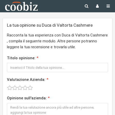
La tua opinione su Duca di Valtorta Cashmere
Racconta la tua esperienza con Duca di Valtorta Cashmere
, compila il seguente modulo. Altre persone potranno
leggere la tua recensione e trovarla utile.
Titolo opinione:
Valutazione Azienda:
Opinione sull'azienda: