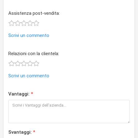
Assistenza post-vendita:
Scrivi un commento
Relazioni con la clientela:
Scrivi un commento
Vantaggi:
Svantaggi: