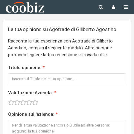
La tua opinione su Agotrade di Giliberto Agostino
Racconta la tua esperienza con Agotrade di Giliberto
Agostino, compila il seguente modulo. Altre persone
potranno leggere la tua recensione e trovarla utile.
Titolo opinione:
Valutazione Azienda:
Opinione sull'azienda: