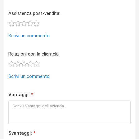
Assistenza post-vendita:
Scrivi un commento
Relazioni con la clientela:
Scrivi un commento
Vantaggi:
Svantaggi: