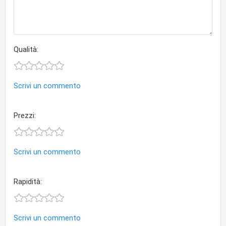
Qualità:
Scrivi un commento
Prezzi:
Scrivi un commento
Rapidità:
Scrivi un commento