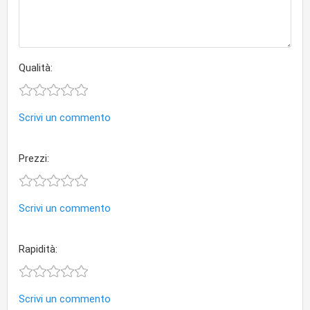
Qualità:
Scrivi un commento
Prezzi:
Scrivi un commento
Rapidità:
Scrivi un commento