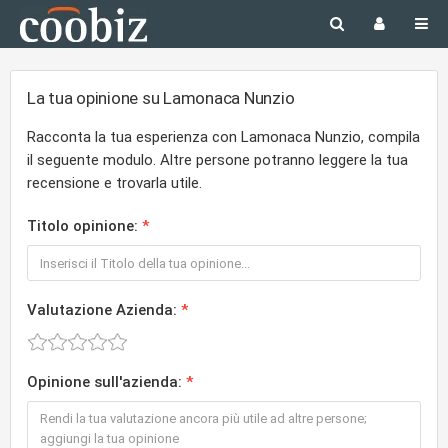
La tua opinione su Lamonaca Nunzio
Racconta la tua esperienza con Lamonaca Nunzio, compila
il seguente modulo. Altre persone potranno leggere la tua
recensione e trovarla utile.
Titolo opinione:
Valutazione Azienda:
Opinione sull'azienda: