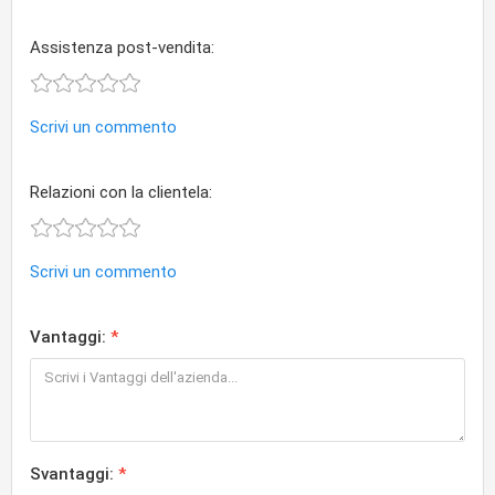
Assistenza post-vendita:
Scrivi un commento
Relazioni con la clientela:
Scrivi un commento
Vantaggi:
Svantaggi: