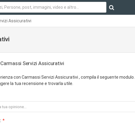
vizi Assicurativi
tivi
 Carmassi Servizi Assicurativi
ienza con Carmassi Servizi Assicurativi , compila il seguente modulo.
ere la tua recensione e trovarla utile.
: