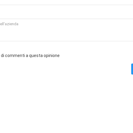
o di commenti a questa opinione