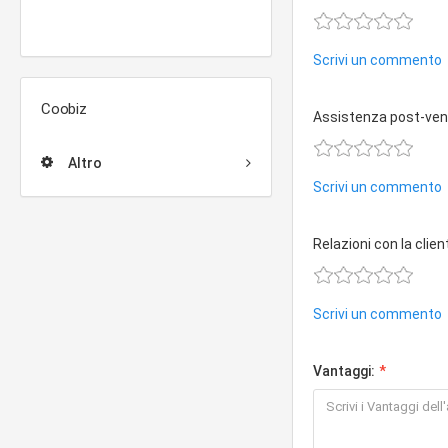
Scrivi un commento
Coobiz
Assistenza post-ven
Altro
Scrivi un commento
Relazioni con la clien
Scrivi un commento
Vantaggi: