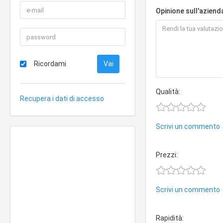
Opinione sull'aziend
Ricordami
Qualità:
Recupera i dati di accesso
Scrivi un commento
Prezzi:
Scrivi un commento
Rapidità: