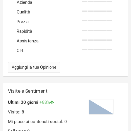
Azienda
Qualità
Prezzi
Rapidità
Assistenza
C.R.
Aggiungi la tua Opinione
Visite e Sentiment