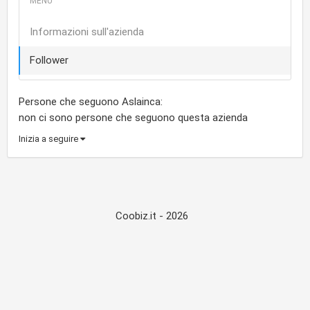
Informazioni sull'azienda
Follower
Persone che seguono Aslainca:
non ci sono persone che seguono questa azienda
Inizia a seguire
Coobiz.it - 2026