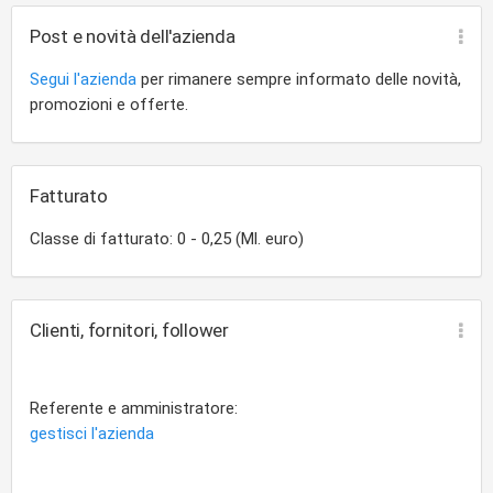
Post e novità dell'azienda
Segui l'azienda
per rimanere sempre informato delle novità,
promozioni e offerte.
Fatturato
Classe di fatturato: 0 - 0,25 (Ml. euro)
Clienti, fornitori, follower
Referente e amministratore:
gestisci l'azienda