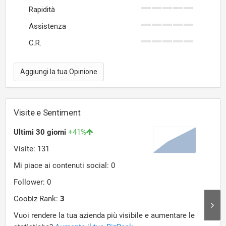
Rapidità
Assistenza
C.R.
Aggiungi la tua Opinione
Visite e Sentiment