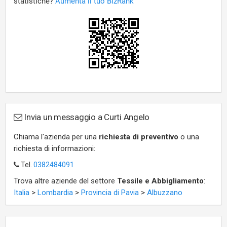
Invia un messaggio a Curti Angelo
Chiama l'azienda per una
richiesta di preventivo
o una
richiesta di informazioni:
Tel.
0382484091
Trova altre aziende del settore
Tessile e Abbigliamento
:
Italia
>
Lombardia
>
Provincia di Pavia
>
Albuzzano