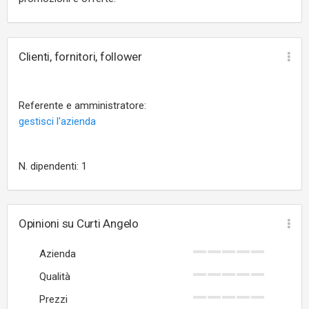
Clienti, fornitori, follower
Referente e amministratore:
gestisci l'azienda
N. dipendenti: 1
Opinioni su Curti Angelo
Azienda
Qualità
Prezzi