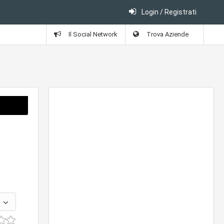
Login / Registrati
Il Social Network
Trova Aziende