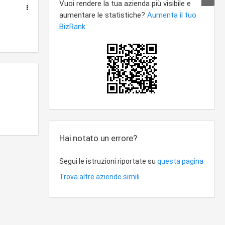
Hai notato un errore?
Segui le istruzioni riportate su
questa pagina
Trova altre aziende simili