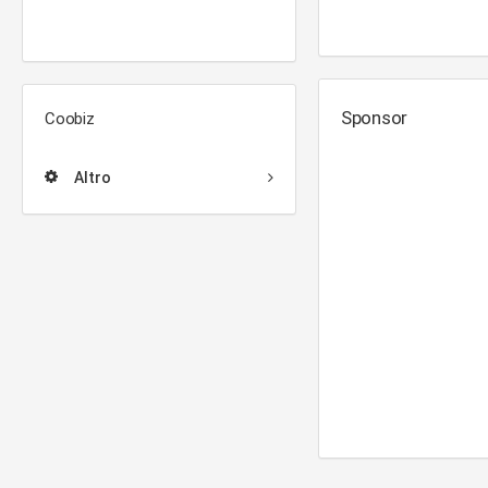
Sponsor
Coobiz
Altro