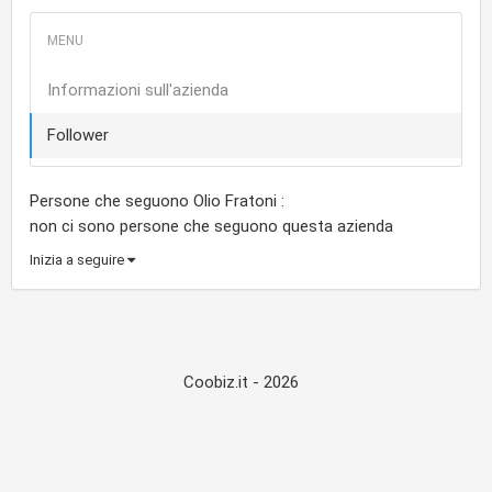
Informazioni sull'azienda
Follower
Persone che seguono Olio Fratoni :
non ci sono persone che seguono questa azienda
Inizia a seguire
Coobiz.it - 2026