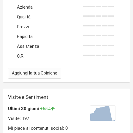
Azienda
Qualità
Prezzi
Rapidità
Assistenza
C.R.
Aggiungi la tua Opinione
Visite e Sentiment