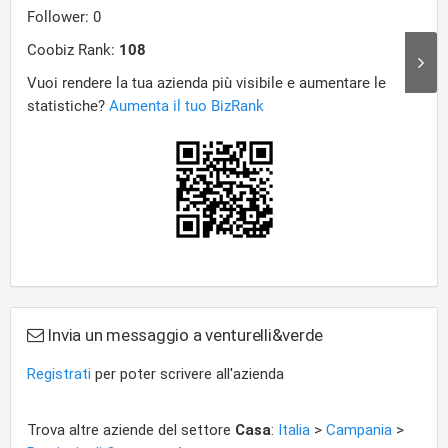
Invia un messaggio a venturelli&verde
Registrati
per poter scrivere all'azienda
Trova altre aziende del settore
Casa
:
Italia
>
Campania
>