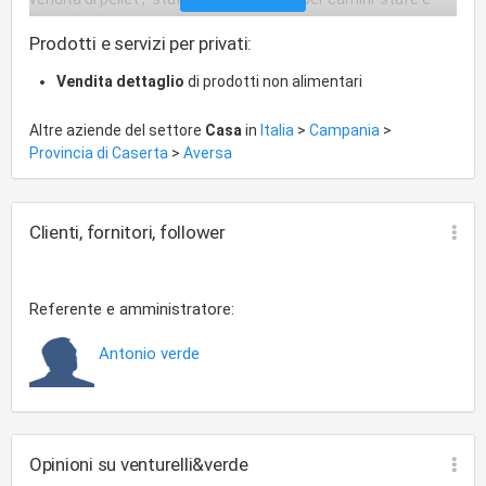
pizzerie
Prodotti e servizi per privati:
Vendita dettaglio
di prodotti non alimentari
Altre aziende del settore
Casa
in
Italia
>
Campania
>
Provincia di Caserta
>
Aversa
Clienti, fornitori, follower
Referente e amministratore:
Antonio verde
Opinioni su venturelli&verde