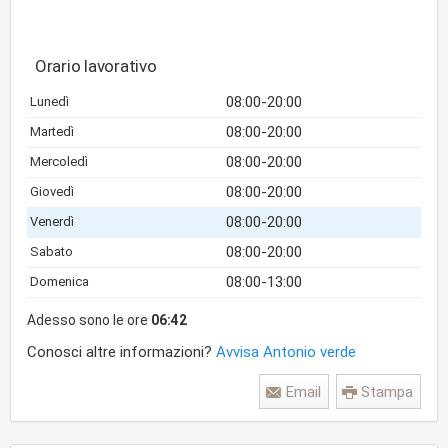
Orario lavorativo
08:00-20:00
Lunedì
08:00-20:00
Martedì
08:00-20:00
Mercoledì
08:00-20:00
Giovedì
08:00-20:00
Venerdì
08:00-20:00
Sabato
08:00-13:00
Domenica
Adesso sono le ore
06:42
Conosci altre informazioni?
Avvisa Antonio verde
Email
Stampa