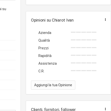
i su
Opinioni su Chiarot Ivan
Azienda
Qualità
Prezzi
Rapidità
Assistenza
C.R.
Aggiungi la tua Opinione
Clienti, fornitori, follower