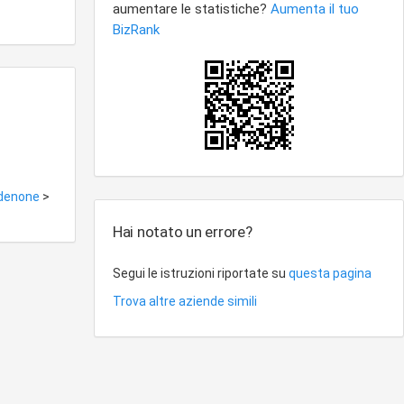
rdenone
>
Hai notato un errore?
Segui le istruzioni riportate su
questa pagina
Trova altre aziende simili