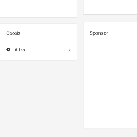
Sponsor
Coobiz
Altro