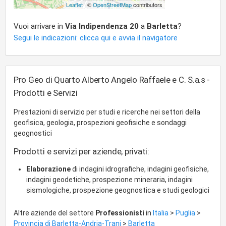
Leaflet
| ©
OpenStreetMap
contributors
Vuoi arrivare in
Via Indipendenza 20
a
Barletta
?
Segui le indicazioni: clicca qui e avvia il navigatore
Pro Geo di Quarto Alberto Angelo Raffaele e C. S.a.s -
Prodotti e Servizi
Prestazioni di servizio per studi e ricerche nei settori della
geofisica, geologia, prospezioni geofisiche e sondaggi
geognostici
Prodotti e servizi per aziende, privati:
Elaborazione
di indagini idrografiche, indagini geofisiche,
indagini geodetiche, prospezione mineraria, indagini
sismologiche, prospezione geognostica e studi geologici
Altre aziende del settore
Professionisti
in
Italia
>
Puglia
>
Provincia di Barletta-Andria-Trani
>
Barletta