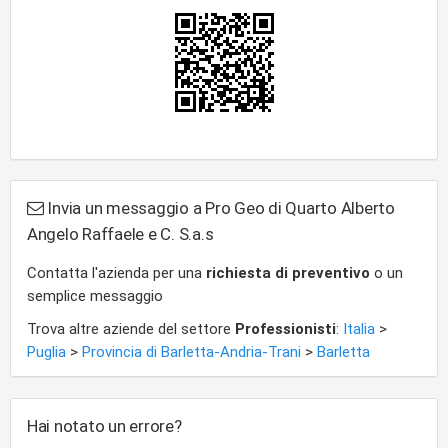
Invia un messaggio a Pro Geo di Quarto Alberto
Angelo Raffaele e C. S.a.s
Contatta l'azienda per una
richiesta di preventivo
o un
semplice messaggio
Trova altre aziende del settore
Professionisti
:
Italia
>
Puglia
>
Provincia di Barletta-Andria-Trani
>
Barletta
Hai notato un errore?