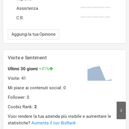
Assistenza
C.R.
Aggiungi la tua Opinione
Visite e Sentiment