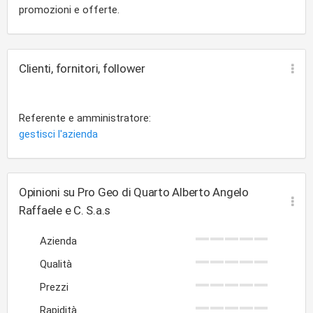
promozioni e offerte.
Clienti, fornitori, follower
Referente e amministratore:
gestisci l'azienda
Opinioni su Pro Geo di Quarto Alberto Angelo
Raffaele e C. S.a.s
Azienda
Qualità
Prezzi
Rapidità