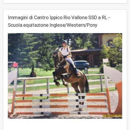
Immagini di Centro Ippico Rio Vallone SSD a RL -
Scuola equitazione Inglese/Western/Pony