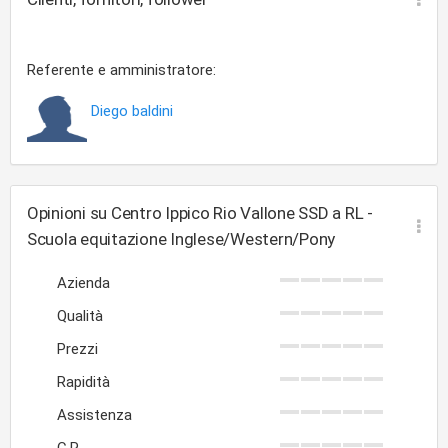
Referente e amministratore:
Diego baldini
Opinioni su Centro Ippico Rio Vallone SSD a RL -
Scuola equitazione Inglese/Western/Pony
Azienda
Qualità
Prezzi
Rapidità
Assistenza