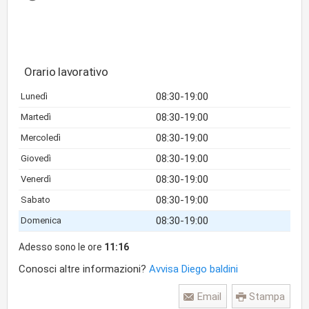
Orario lavorativo
08:30-19:00
Lunedì
08:30-19:00
Martedì
08:30-19:00
Mercoledì
08:30-19:00
Giovedì
08:30-19:00
Venerdì
08:30-19:00
Sabato
08:30-19:00
Domenica
Adesso sono le ore
11:16
Conosci altre informazioni?
Avvisa Diego baldini
Email
Stampa