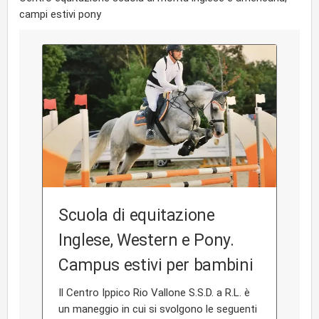
campi estivi pony
Scuola di equitazione
Inglese, Western e Pony.
Campus estivi per bambini
Il Centro Ippico Rio Vallone S.S.D. a R.L. è
un maneggio in cui si svolgono le seguenti