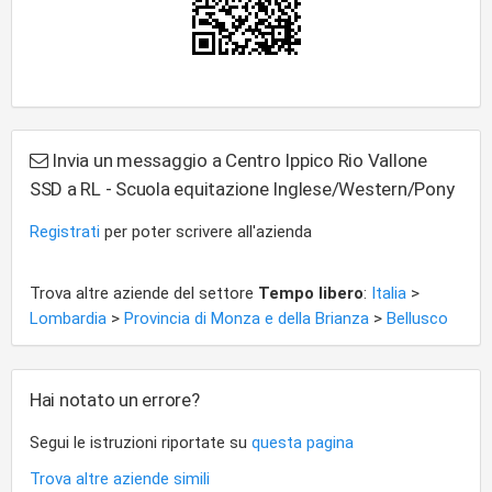
Invia un messaggio a Centro Ippico Rio Vallone
SSD a RL - Scuola equitazione Inglese/Western/Pony
Registrati
per poter scrivere all'azienda
Trova altre aziende del settore
Tempo libero
:
Italia
>
Lombardia
>
Provincia di Monza e della Brianza
>
Bellusco
Hai notato un errore?
Segui le istruzioni riportate su
questa pagina
Trova altre aziende simili