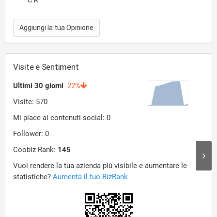
C.R.
Aggiungi la tua Opinione
Visite e Sentiment