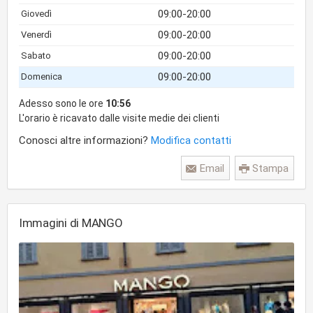
09:00-20:00
Giovedì
09:00-20:00
Venerdì
09:00-20:00
Sabato
09:00-20:00
Domenica
Adesso sono le ore
10:56
L'orario è ricavato dalle visite medie dei clienti
Conosci altre informazioni?
Modifica contatti
Email
Stampa
Immagini di MANGO