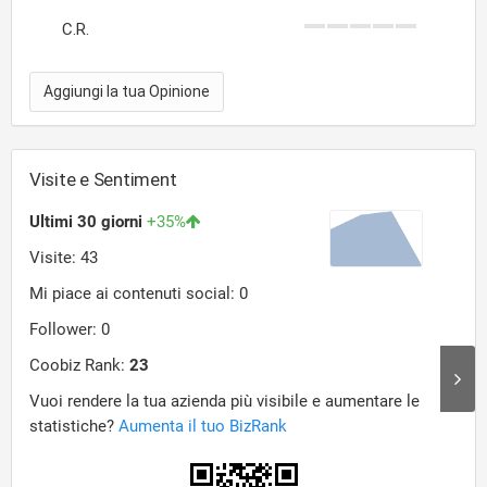
C.R.
Aggiungi la tua Opinione
Visite e Sentiment