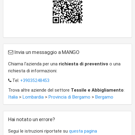
Invia un messaggio a MANGO
Chiama l'azienda per una
richiesta di preventivo
o una
richiesta di informazioni:
Tel.
+39035248453
Trova altre aziende del settore
Tessile e Abbigliamento
:
Italia
>
Lombardia
>
Provincia di Bergamo
>
Bergamo
Hai notato un errore?
Segui le istruzioni riportate su
questa pagina