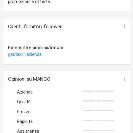
promozioni e offerte.
Clienti, fornitori, follower
Referente e amministratore:
gestisci l'azienda
Opinioni su MANGO
Azienda
Qualità
Prezzi
Rapidità
Assistenza