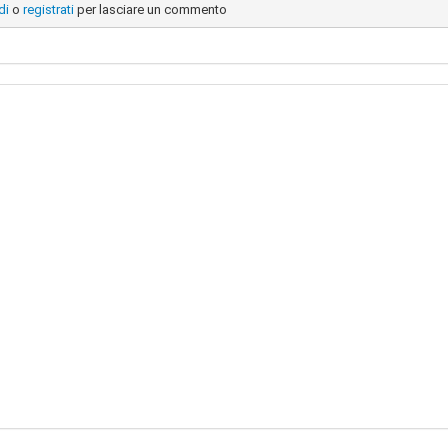
di
o
registrati
per lasciare un commento