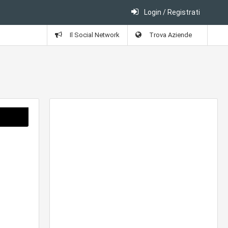
Login / Registrati
Il Social Network
Trova Aziende