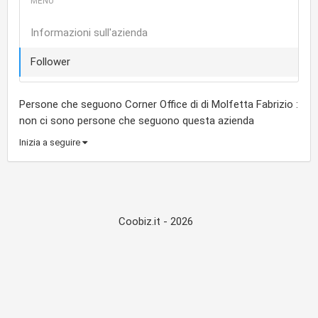
Informazioni sull'azienda
Follower
Persone che seguono Corner Office di di Molfetta Fabrizio :
non ci sono persone che seguono questa azienda
Inizia a seguire
Coobiz.it - 2026