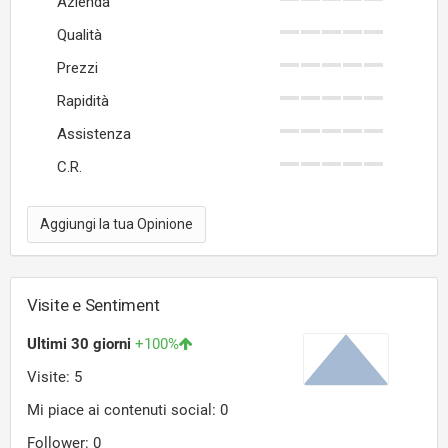
Azienda
Qualità
Prezzi
Rapidità
Assistenza
C.R.
Aggiungi la tua Opinione
Visite e Sentiment