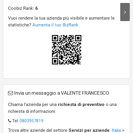
Invia un messaggio a VALENTE FRANCESCO
Chiama l'azienda per una
richiesta di preventivo
o una
richiesta di informazioni:
Tel.
0803957819
Trova altre aziende del settore
Servizi per aziende
:
Italia
>