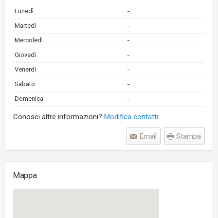
-
Lunedì
-
Martedì
-
Mercoledì
-
Giovedì
-
Venerdì
-
Sabato
-
Domenica
Conosci altre informazioni?
Modifica contatti
Email
Stampa
Mappa