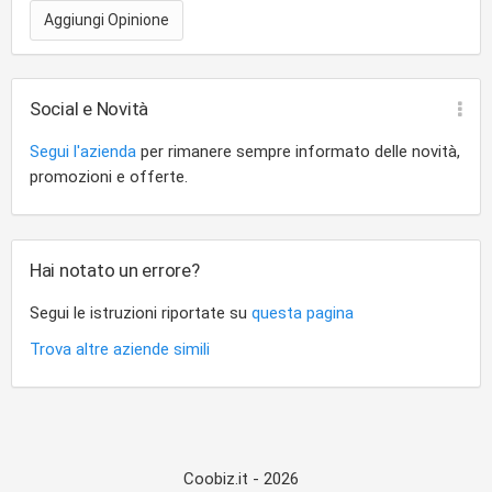
Aggiungi Opinione
Social e Novità
Segui l'azienda
per rimanere sempre informato delle novità,
promozioni e offerte.
Hai notato un errore?
Segui le istruzioni riportate su
questa pagina
Trova altre aziende simili
Coobiz.it - 2026