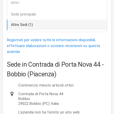
Sede principale
Altre Sedi (1)
Registrati per vedere tutte le informazioni disponibili,
effettuare elaborazioni o scrivere recensioni su questa
azienda
Sede in Contrada di Porta Nova 44
-
Bobbio (Piacenza)
Commercio minuto articoli ottici
Contrada di Porta Nova 44
Bobbio
29022
Bobbio
(PC)
Italia
L'azienda non ha fornito un sito web