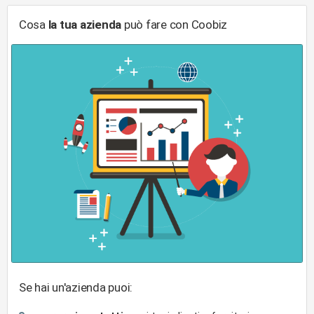
Cosa
la tua azienda
può fare con Coobiz
Se hai un'azienda puoi: