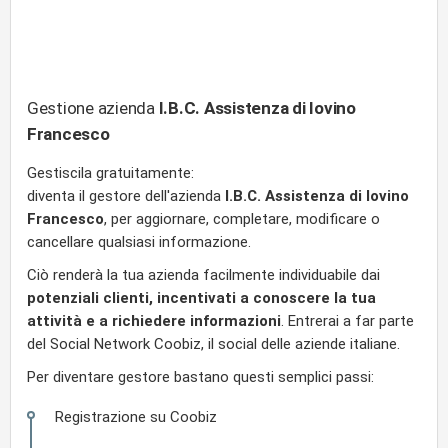
Gestione azienda
I.B.C. Assistenza di Iovino
Francesco
Gestiscila gratuitamente:
diventa il gestore dell'azienda
I.B.C. Assistenza di Iovino
Francesco
, per aggiornare, completare, modificare o
cancellare qualsiasi informazione.
Ciò renderà la tua azienda facilmente individuabile dai
potenziali clienti, incentivati a conoscere la tua
attività e a richiedere informazioni
. Entrerai a far parte
del Social Network Coobiz, il social delle aziende italiane.
Per diventare gestore bastano questi semplici passi:
Registrazione su Coobiz