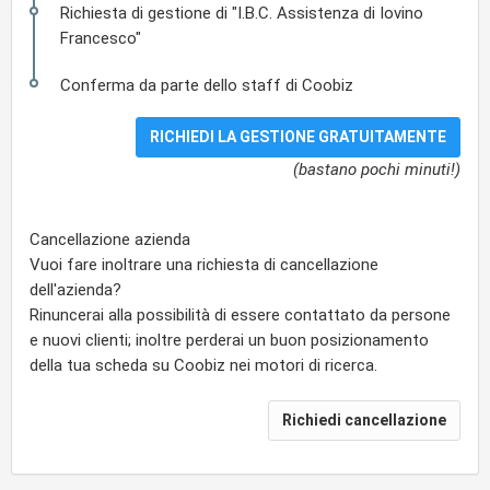
Richiesta di gestione di "I.B.C. Assistenza di Iovino
Francesco"
Conferma da parte dello staff di Coobiz
(bastano pochi minuti!)
Cancellazione azienda
Vuoi fare inoltrare una richiesta di cancellazione
dell'azienda?
Rinuncerai alla possibilità di essere contattato da persone
e nuovi clienti; inoltre perderai un buon posizionamento
della tua scheda su Coobiz nei motori di ricerca.