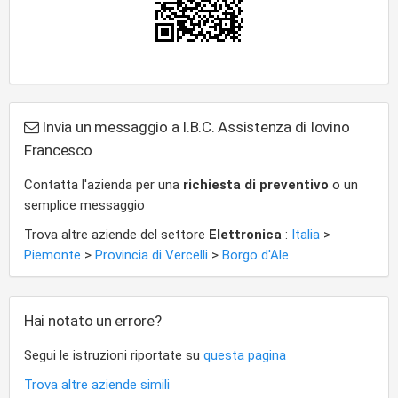
Invia un messaggio a I.B.C. Assistenza di Iovino
Francesco
Contatta l'azienda per una
richiesta di preventivo
o un
semplice messaggio
Trova altre aziende del settore
Elettronica
:
Italia
>
Piemonte
>
Provincia di Vercelli
>
Borgo d'Ale
Hai notato un errore?
Segui le istruzioni riportate su
questa pagina
Trova altre aziende simili