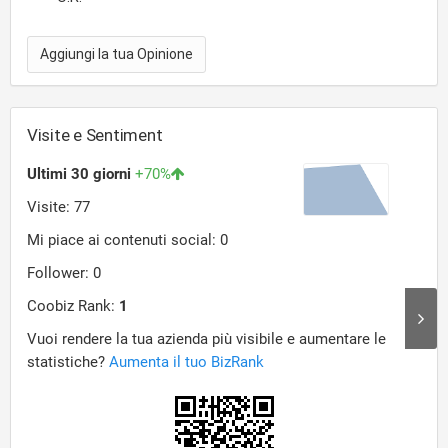
Aggiungi la tua Opinione
Visite e Sentiment