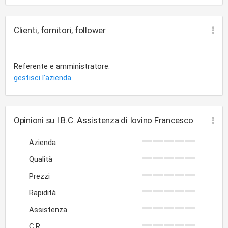
Clienti, fornitori, follower
Referente e amministratore:
gestisci l'azienda
Opinioni su I.B.C. Assistenza di Iovino Francesco
Azienda
Qualità
Prezzi
Rapidità
Assistenza
C.R.