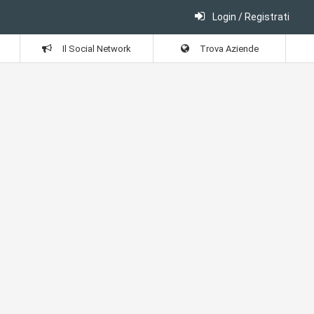
Login / Registrati
Il Social Network
Trova Aziende