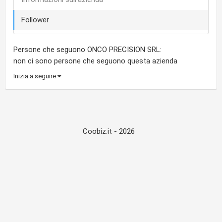
Follower
Persone che seguono ONCO PRECISION SRL:
non ci sono persone che seguono questa azienda
Inizia a seguire
Coobiz.it - 2026