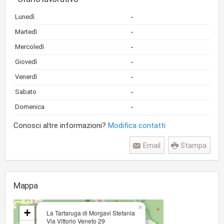
-
Lunedì
-
Martedì
-
Mercoledì
-
Giovedì
-
Venerdì
-
Sabato
-
Domenica
Conosci altre informazioni?
Modifica contatti
Email
Stampa
Mappa
×
+
La Tartaruga di Morgavi Stefania
Via Vittorio Veneto 29