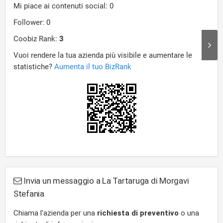
Invia un messaggio a La Tartaruga di Morgavi
Stefania
Chiama l'azienda per una
richiesta di preventivo
o una