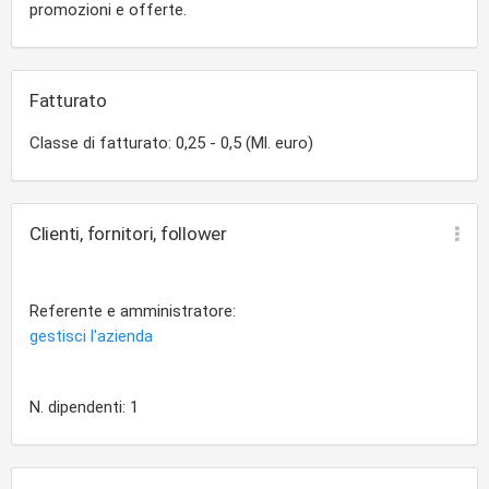
promozioni e offerte.
Fatturato
Classe di fatturato: 0,25 - 0,5 (Ml. euro)
Clienti, fornitori, follower
Referente e amministratore:
gestisci l'azienda
N. dipendenti: 1