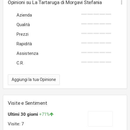
Opinioni su La Tartaruga di Morgavi Stefania
Azienda
Qualità
Prezzi
Rapidità
Assistenza
C.R.
Aggiungi la tua Opinione
Visite e Sentiment