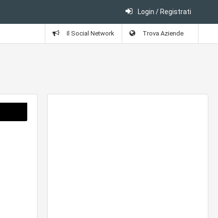
Login / Registrati
Il Social Network
Trova Aziende