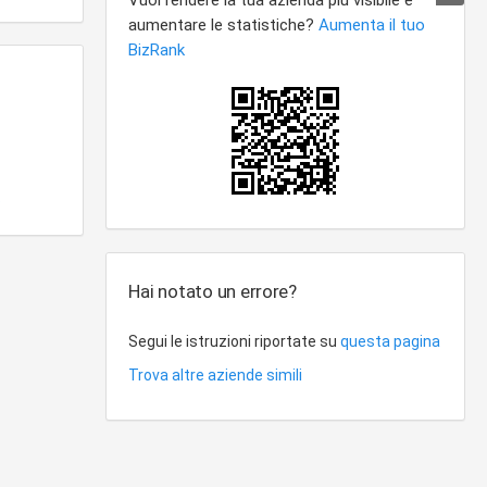
o
Hai notato un errore?
Segui le istruzioni riportate su
questa pagina
Trova altre aziende simili