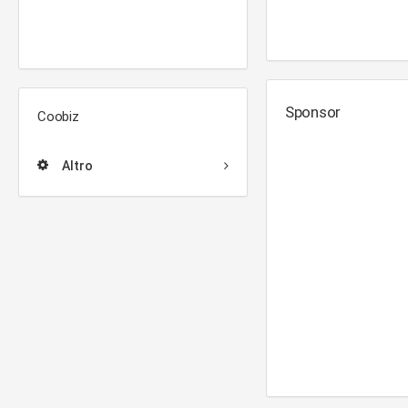
Sponsor
Coobiz
Altro