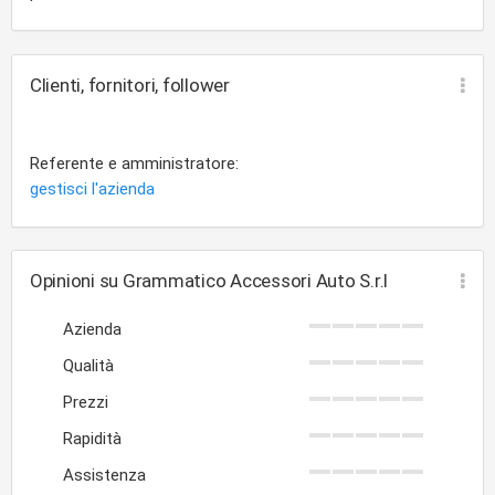
Clienti, fornitori, follower
Referente e amministratore:
gestisci l'azienda
Opinioni su Grammatico Accessori Auto S.r.l
Azienda
Qualità
Prezzi
Rapidità
Assistenza