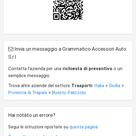
Invia un messaggio a Grammatico Accessori Auto
S.r.l
Contatta l'azienda per una
richiesta di preventivo
o un
semplice messaggio
Trova altre aziende del settore
Trasporti
:
Italia
>
Sicilia
>
Provincia di Trapani
>
Buseto Palizzolo
Hai notato un errore?
Segui le istruzioni riportate su
questa pagina