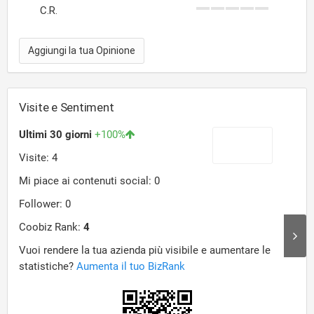
C.R.
Aggiungi la tua Opinione
Visite e Sentiment