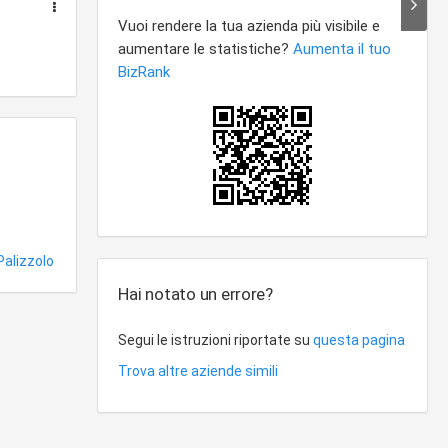
alizzolo
Hai notato un errore?
Segui le istruzioni riportate su
questa pagina
Trova altre aziende simili