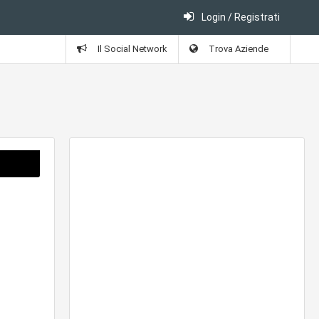
Login / Registrati
Il Social Network
Trova Aziende