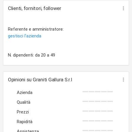
Clienti, fornitori, follower
Referente e amministratore:
gestisci l'azienda
N. dipendenti: da 20 a 49
Opinioni su Graniti Gallura S.r.l
Azienda
Qualità
Prezzi
Rapidità
Assistenza