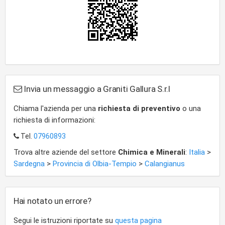
Invia un messaggio a Graniti Gallura S.r.l
Chiama l'azienda per una
richiesta di preventivo
o una
richiesta di informazioni:
Tel.
07960893
Trova altre aziende del settore
Chimica e Minerali
:
Italia
>
Sardegna
>
Provincia di Olbia-Tempio
>
Calangianus
Hai notato un errore?
Segui le istruzioni riportate su
questa pagina