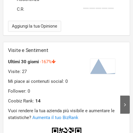
C.R.
Aggiungi la tua Opinione
Visite e Sentiment