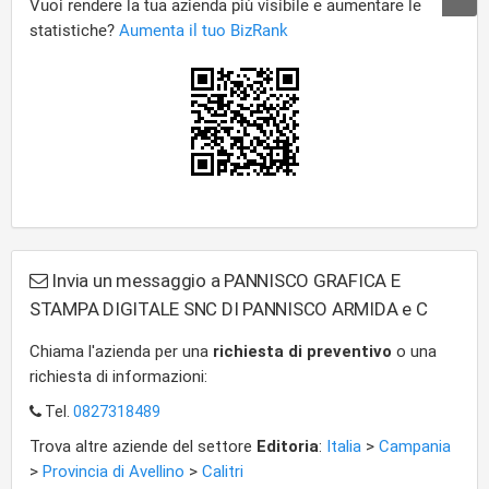
Invia un messaggio a PANNISCO GRAFICA E
STAMPA DIGITALE SNC DI PANNISCO ARMIDA e C
Chiama l'azienda per una
richiesta di preventivo
o una
richiesta di informazioni:
Tel.
0827318489
Trova altre aziende del settore
Editoria
:
Italia
>
Campania
>
Provincia di Avellino
>
Calitri