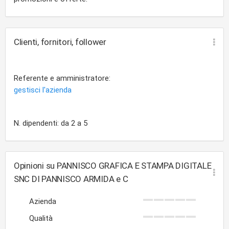
Clienti, fornitori, follower
Referente e amministratore:
gestisci l'azienda
N. dipendenti: da 2 a 5
Opinioni su PANNISCO GRAFICA E STAMPA DIGITALE
SNC DI PANNISCO ARMIDA e C
Azienda
Qualità