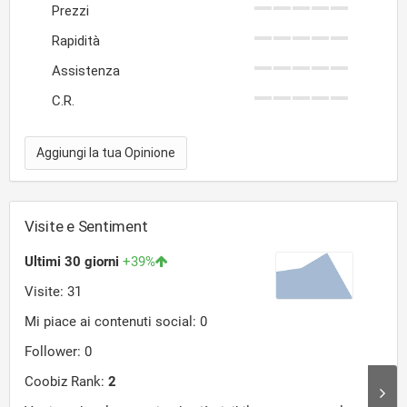
Prezzi
Rapidità
Assistenza
C.R.
Aggiungi la tua Opinione
Visite e Sentiment