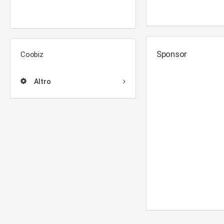
Sponsor
Coobiz
Altro