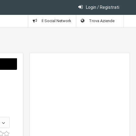
Login / Registrati
Il Social Network
Trova Aziende